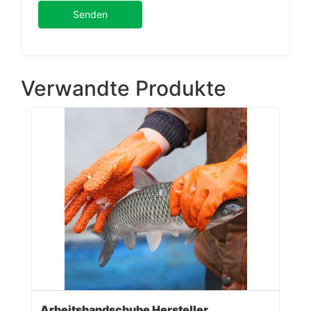
Senden
Verwandte Produkte
Arbeitshandschuhe Hersteller