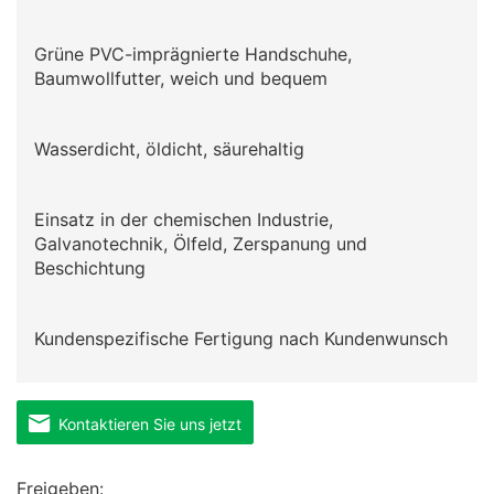
Grüne PVC-imprägnierte Handschuhe,
Baumwollfutter, weich und bequem
Wasserdicht, öldicht, säurehaltig
Einsatz in der chemischen Industrie,
Galvanotechnik, Ölfeld, Zerspanung und
Beschichtung
Kundenspezifische Fertigung nach Kundenwunsch
Kontaktieren Sie uns jetzt
Freigeben: