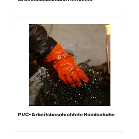
PVC-Arbeitsbeschichtete Handschuhe