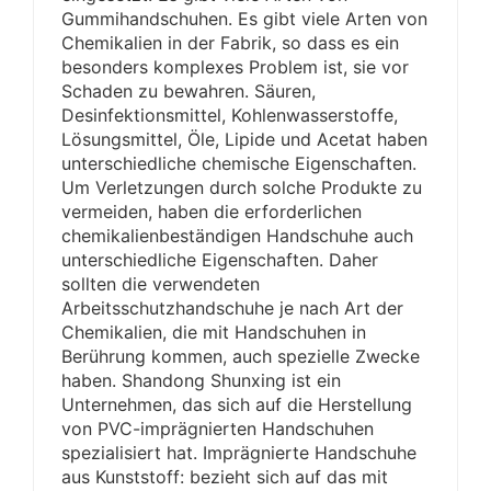
Gummihandschuhen. Es gibt viele Arten von
Chemikalien in der Fabrik, so dass es ein
besonders komplexes Problem ist, sie vor
Schaden zu bewahren. Säuren,
Desinfektionsmittel, Kohlenwasserstoffe,
Lösungsmittel, Öle, Lipide und Acetat haben
unterschiedliche chemische Eigenschaften.
Um Verletzungen durch solche Produkte zu
vermeiden, haben die erforderlichen
chemikalienbeständigen Handschuhe auch
unterschiedliche Eigenschaften. Daher
sollten die verwendeten
Arbeitsschutzhandschuhe je nach Art der
Chemikalien, die mit Handschuhen in
Berührung kommen, auch spezielle Zwecke
haben. Shandong Shunxing ist ein
Unternehmen, das sich auf die Herstellung
von PVC-imprägnierten Handschuhen
spezialisiert hat. Imprägnierte Handschuhe
aus Kunststoff: bezieht sich auf das mit