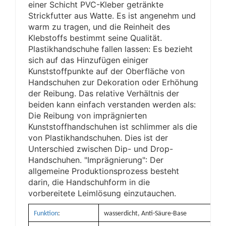
einer Schicht PVC-Kleber getränkte
Strickfutter aus Watte. Es ist angenehm und
warm zu tragen, und die Reinheit des
Klebstoffs bestimmt seine Qualität.
Plastikhandschuhe fallen lassen: Es bezieht
sich auf das Hinzufügen einiger
Kunststoffpunkte auf der Oberfläche von
Handschuhen zur Dekoration oder Erhöhung
der Reibung. Das relative Verhältnis der
beiden kann einfach verstanden werden als:
Die Reibung von imprägnierten
Kunststoffhandschuhen ist schlimmer als die
von Plastikhandschuhen. Dies ist der
Unterschied zwischen Dip- und Drop-
Handschuhen. "Imprägnierung": Der
allgemeine Produktionsprozess besteht
darin, die Handschuhform in die
vorbereitete Leimlösung einzutauchen.
Funktion
:
wasserdicht, Anti-Säure-Base