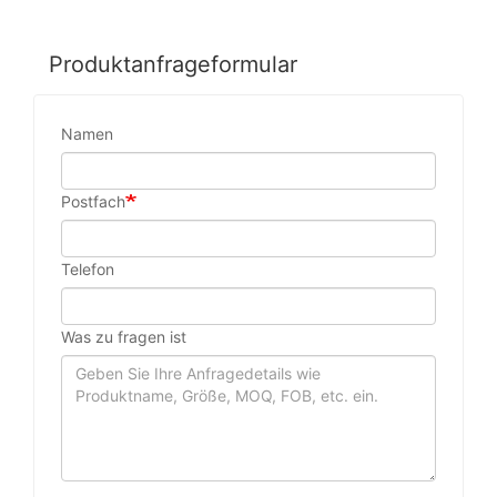
Produktanfrageformular
Namen
Postfach
Telefon
Was zu fragen ist