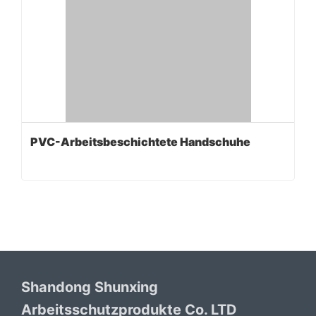
PVC-Arbeitsbeschichtete Handschuhe
Shandong Shunxing
Arbeitsschutzprodukte Co. LTD