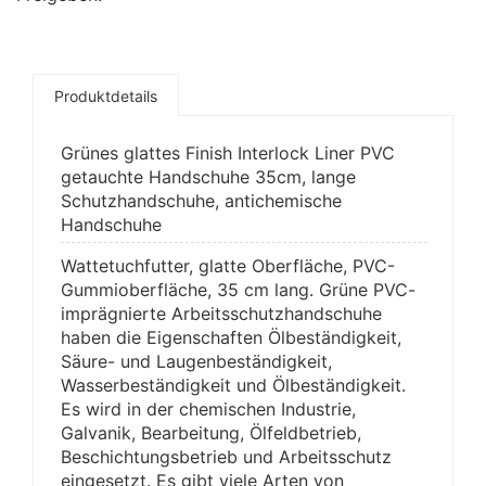
Produktdetails
Grünes glattes Finish Interlock Liner PVC
getauchte Handschuhe 35cm, lange
Schutzhandschuhe, antichemische
Handschuhe
Wattetuchfutter, glatte Oberfläche, PVC-
Gummioberfläche, 35 cm lang. Grüne PVC-
imprägnierte Arbeitsschutzhandschuhe
haben die Eigenschaften Ölbeständigkeit,
Säure- und Laugenbeständigkeit,
Wasserbeständigkeit und Ölbeständigkeit.
Es wird in der chemischen Industrie,
Galvanik, Bearbeitung, Ölfeldbetrieb,
Beschichtungsbetrieb und Arbeitsschutz
eingesetzt. Es gibt viele Arten von