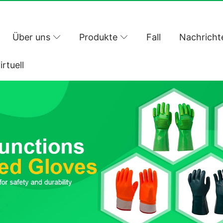
Über uns
Produkte
Fall
Nachricht
irtuell