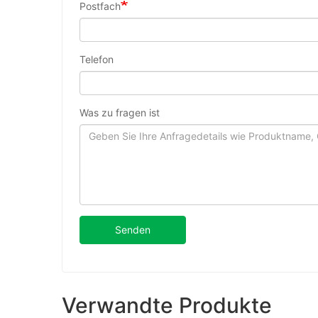
Postfach
Telefon
Was zu fragen ist
Senden
Verwandte Produkte