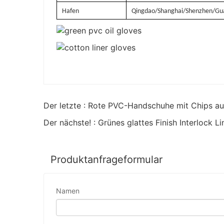
Hafen
Qingdao/Shanghai/Shenzhen/Gu
Der letzte : Rote PVC-Handschuhe mit Chips au
Der nächste! : Grünes glattes Finish Interlock
Produktanfrageformular
Namen