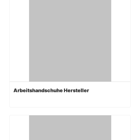
Arbeitshandschuhe Hersteller