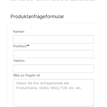
Produktanfrageformular
Namen
Postfach
Telefon
Was zu fragen ist