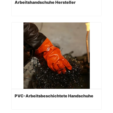
Arbeitshandschuhe Hersteller
PVC-Arbeitsbeschichtete Handschuhe