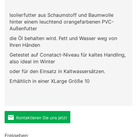
Isolierfutter aus Schaumstoff und Baumwolle
hinter einem leuchtend orangefarbenen PVC-
Außenfutter
die Öl behalten wird. Fett und Wasser weg von
Ihren Händen
Getestet auf Conatact-Niveau für kaltes Handling,
also ideal im Winter
oder für den Einsatz in Kaltwassersätzen.
Erhältlich in einer XLarge Größe 10
Kontaktieren Sie uns jetzt
Freigeben: