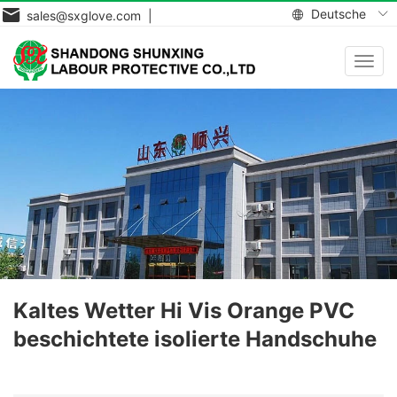
Deutsche
sales@sxglove.com |
Navig
aktiv
Kaltes Wetter Hi Vis Orange PVC
beschichtete isolierte Handschuhe