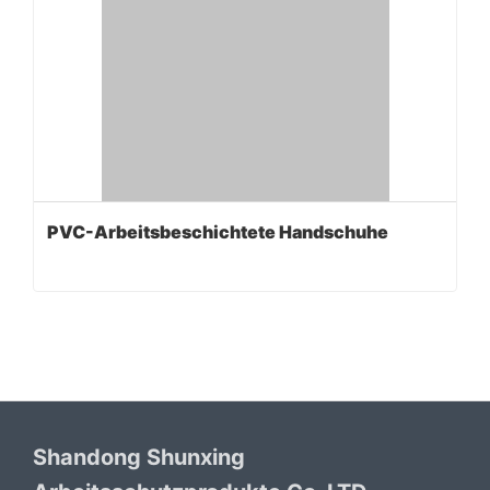
PVC-Arbeitsbeschichtete Handschuhe
Shandong Shunxing