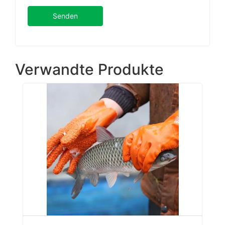
Senden
Verwandte Produkte