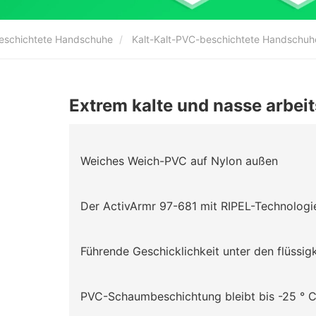
eschichtete Handschuhe
Kalt-Kalt-PVC-beschichtete Handschuh
Extrem kalte und nasse arbei
Weiches Weich-PVC auf Nylon außen
Der ActivArmr 97-681 mit RIPEL-Technologi
Führende Geschicklichkeit unter den flüssi
PVC-Schaumbeschichtung bleibt bis -25 ° C /