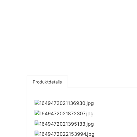
Produktdetails