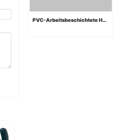
PVC-Arbeitsbeschichtete Handschuhe
PVC-Arbeitsbeschichtete Handschuhe
Contact Now