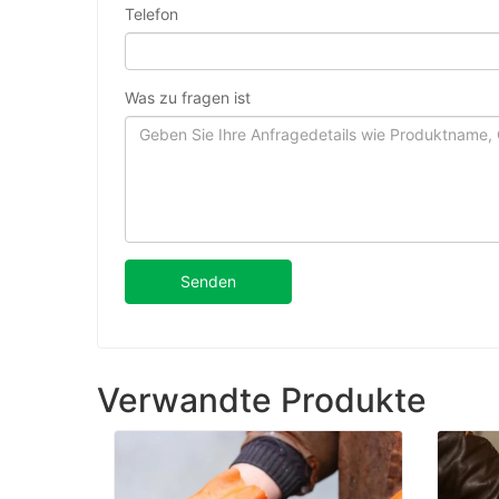
Telefon
Was zu fragen ist
Senden
Verwandte Produkte