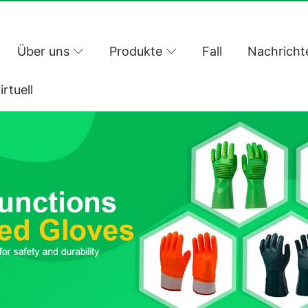
Über uns
Produkte
Fall
Nachricht
irtuell