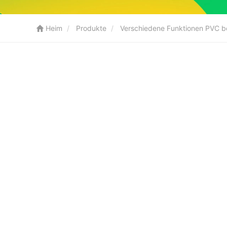
Heim
Produkte
Verschiedene Funktionen PVC b