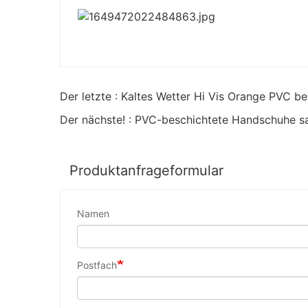
Der letzte : Kaltes Wetter Hi Vis Orange PVC b
Der nächste! : PVC-beschichtete Handschuhe s
Produktanfrageformular
Namen
Postfach